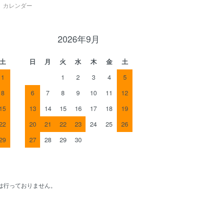
カレンダー
2026年9月
土
日
月
火
水
木
金
土
1
1
2
3
4
5
8
6
7
8
9
10
11
12
15
13
14
15
16
17
18
19
22
20
21
22
23
24
25
26
29
27
28
29
30
は行っておりません。