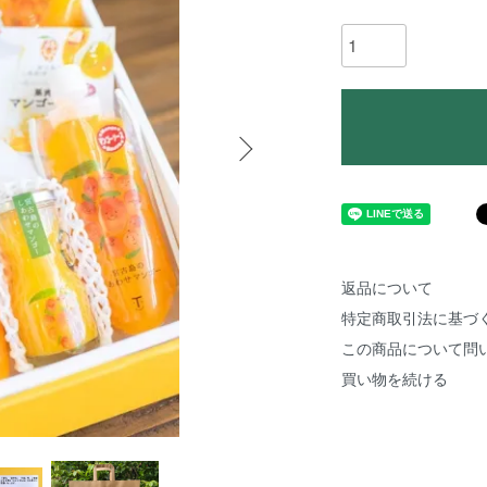
返品について
特定商取引法に基づ
この商品について問
買い物を続ける