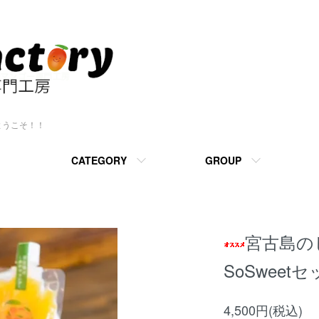
ようこそ！！
CATEGORY
GROUP
宮古島
SoSweet
4,500円(税込)