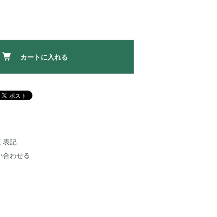
カートに入れる
く表記
い合わせる