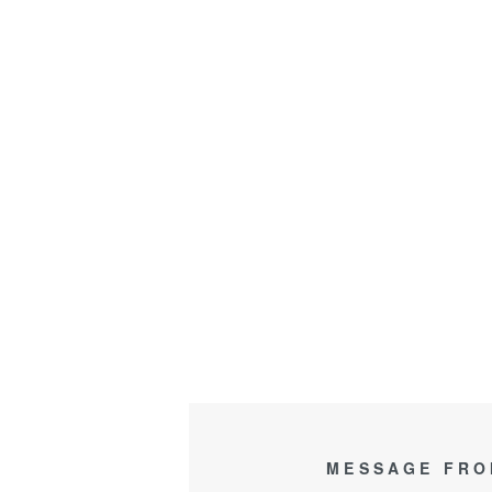
MESSAGE FRO