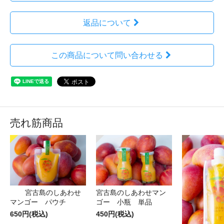
返品について
この商品について問い合わせる
売れ筋商品
宮古島のしあわせ
宮古島のしあわせマン
マンゴー パウチ
ゴー 小瓶 単品
650円(税込)
450円(税込)