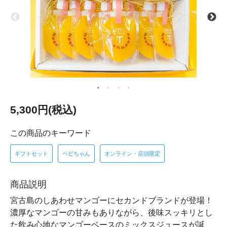
5,300円(税込)
この商品のキーワード
ギフトセット
ベビちゃん
オンライン・店頭限定
商品説明
宮古島のしあわせマンゴーにセカンドブランドが登場！
濃厚なマンゴーの甘みもありながら、後味スッキリとし
た飲み心地なマンゴーベースのミックスジュースが誕