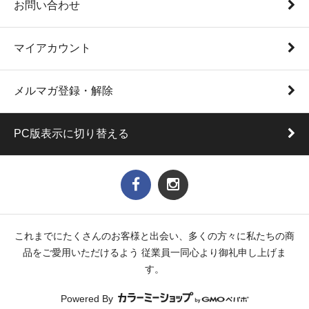
お問い合わせ
マイアカウント
メルマガ登録・解除
PC版表示に切り替える
これまでにたくさんのお客様と出会い、多くの方々に私たちの商
品をご愛用いただけるよう 従業員一同心より御礼申し上げま
す。
Powered By