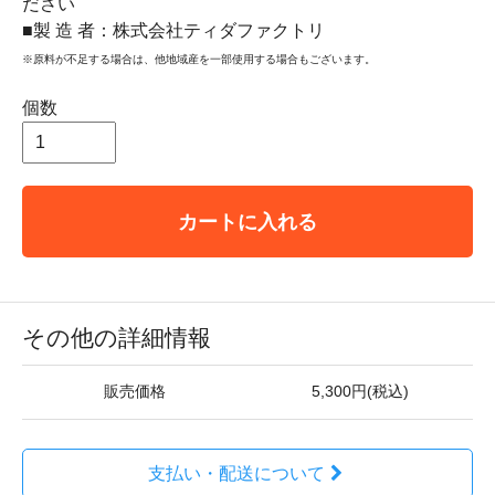
ださい
■製 造 者：株式会社ティダファクトリ
※原料が不足する場合は、他地域産を一部使用する場合もございます。
個数
カートに入れる
その他の詳細情報
販売価格
5,300円(税込)
支払い・配送について